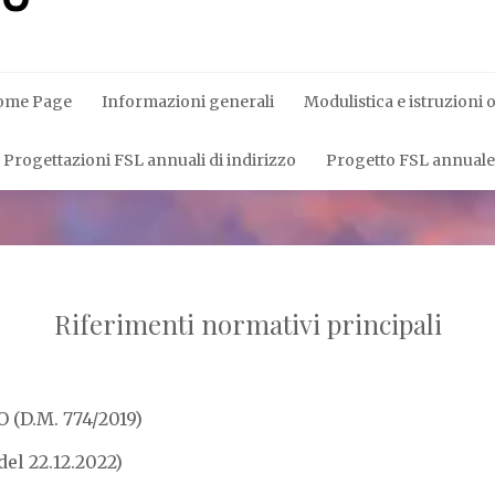
ome Page
Informazioni generali
Modulistica e istruzioni 
Progettazioni FSL annuali di indirizzo
Progetto FSL annuale d
Riferimenti normativi principali
 (D.M. 774/2019)
el 22.12.2022)