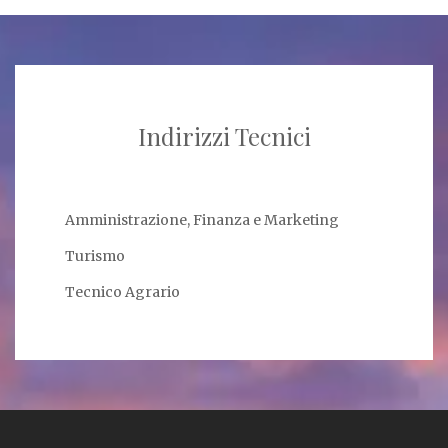
Indirizzi Tecnici
Amministrazione, Finanza e Marketing
Turismo
Tecnico Agrario