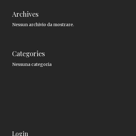
Archives
Nessun archivio da mostrare.
Categories
Nessuna categoria
Login